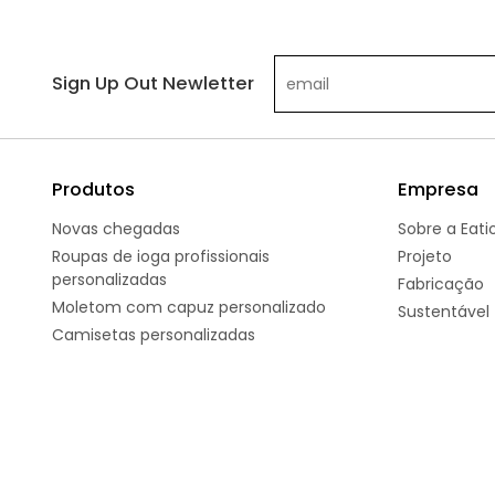
Sign Up Out Newletter
Produtos
Empresa
Novas chegadas
Sobre a Eati
Roupas de ioga profissionais
Projeto
personalizadas
Fabricação
Moletom com capuz personalizado
Sustentável
Camisetas personalizadas