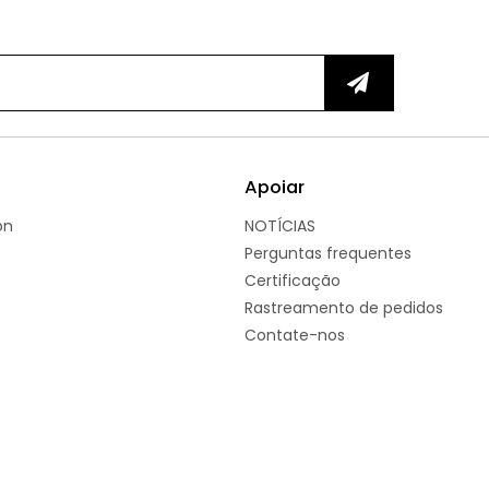
Apoiar
on
NOTÍCIAS
Perguntas frequentes
Certificação
Rastreamento de pedidos
Contate-nos