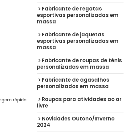
Fabricante de regatas
esportivas personalizadas em
massa
Fabricante de jaquetas
esportivas personalizadas em
massa
Fabricante de roupas de tênis
personalizadas em massa
Fabricante de agasalhos
personalizados em massa
Roupas para atividades ao ar
cagem rápida
livre
Novidades Outono/Inverno
2024