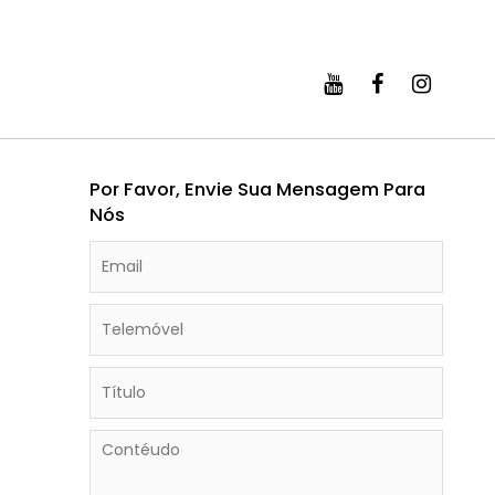
Por Favor, Envie Sua Mensagem Para
Nós