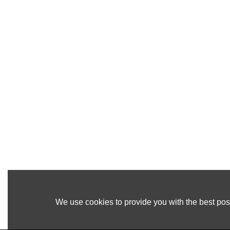
We use cookies to provide you with the best poss