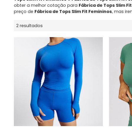
obter a melhor cotação para
Fábrica de Tops Slim Fi
preço de
Fábrica de Tops Slim Fit Femininos
, mas ire
2 resultados