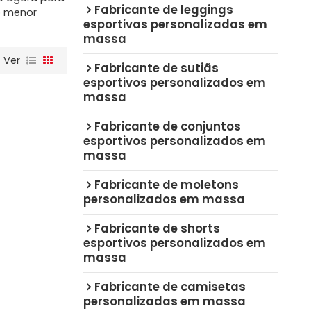
Fabricante de leggings
o menor
esportivas personalizadas em
massa
Ver
Fabricante de sutiãs
esportivos personalizados em
massa
Fabricante de conjuntos
esportivos personalizados em
massa
Fabricante de moletons
personalizados em massa
Fabricante de shorts
esportivos personalizados em
massa
Fabricante de camisetas
personalizadas em massa