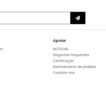
Apoiar
on
NOTÍCIAS
Perguntas frequentes
Certificação
Rastreamento de pedidos
Contate-nos