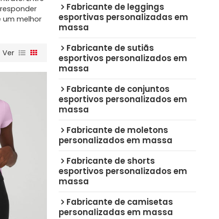
Fabricante de leggings
 responder
esportivas personalizadas em
e um melhor
massa
Fabricante de sutiãs
Ver
esportivos personalizados em
massa
Fabricante de conjuntos
esportivos personalizados em
massa
Fabricante de moletons
personalizados em massa
Fabricante de shorts
esportivos personalizados em
massa
Fabricante de camisetas
personalizadas em massa