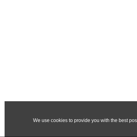
We use cookies to provide you with the best poss