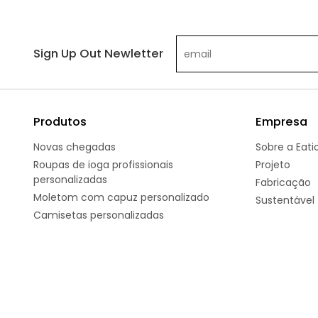
Sign Up Out Newletter
Produtos
Empresa
Novas chegadas
Sobre a Eati
Roupas de ioga profissionais
Projeto
personalizadas
Fabricação
Moletom com capuz personalizado
Sustentável
Camisetas personalizadas