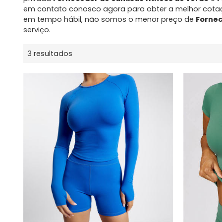
em contato conosco agora para obter a melhor cot
em tempo hábil, não somos o menor preço de
Fornec
serviço.
3 resultados