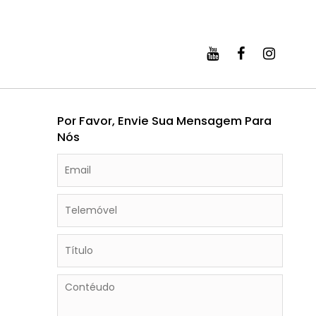
Por Favor, Envie Sua Mensagem Para
Nós