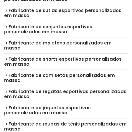
Fabricante de sutiãs esportivos personalizados
em massa
Fabricante de conjuntos esportivos
personalizados em massa
Fabricante de moletons personalizados em
massa
Fabricante de shorts esportivos personalizados
em massa
Fabricante de camisetas personalizadas em
massa
Fabricante de regatas esportivas personalizadas
em massa
Fabricante de jaquetas esportivas
personalizadas em massa
Fabricante de roupas de tênis personalizadas em
massa