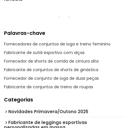
Palavras-chave
Fornecedores de conjuntos de ioga e treino feminino
Fabricante de sutiã esportivo com alças
Fornecedor de shorts de corrida de cintura alta
Fabricante de conjuntos de shorts de ginástica
Fornecedor de conjunto de ioga de duas peças
Fabricante de conjuntos de treino de roupas
Categorias
Novidades Primavera/Outono 2025
Fabricante de leggings esportivas
personalizadas em massa