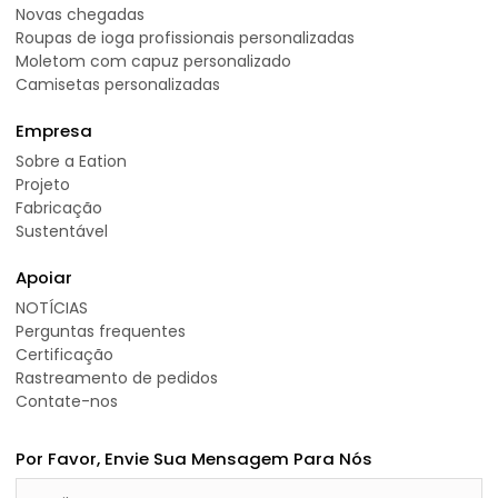
Novas chegadas
Roupas de ioga profissionais personalizadas
Moletom com capuz personalizado
Camisetas personalizadas
Empresa
Sobre a Eation
Projeto
Fabricação
Sustentável
Apoiar
NOTÍCIAS
Perguntas frequentes
Certificação
Rastreamento de pedidos
Contate-nos
Por Favor, Envie Sua Mensagem Para Nós