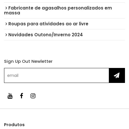
Fabricante de agasalhos personalizados em
massa
Roupas para atividades ao ar livre
Novidades Outono/Inverno 2024
Sign Up Out Newletter
Produtos